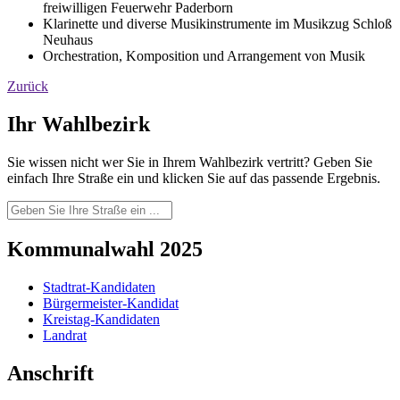
freiwilligen Feuerwehr Paderborn
Klarinette und diverse Musikinstrumente im Musikzug Schloß
Neuhaus
Orchestration, Komposition und Arrangement von Musik
Zurück
Ihr Wahlbezirk
Sie wissen nicht wer Sie in Ihrem Wahlbezirk vertritt? Geben Sie
einfach Ihre Straße ein und klicken Sie auf das passende Ergebnis.
Kommunalwahl 2025
Stadtrat-Kandidaten
Bürgermeister-Kandidat
Kreistag-Kandidaten
Landrat
Anschrift